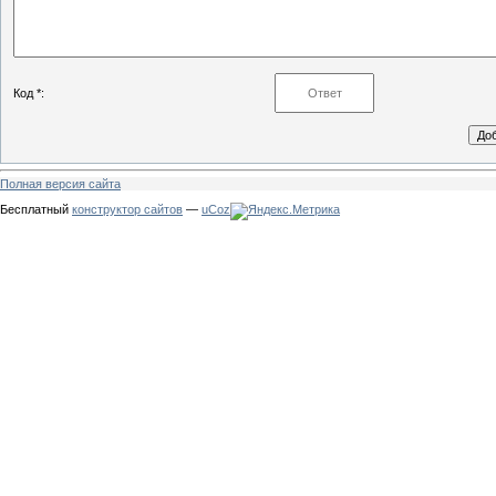
Код *:
Полная версия сайта
Бесплатный
конструктор сайтов
—
uCoz