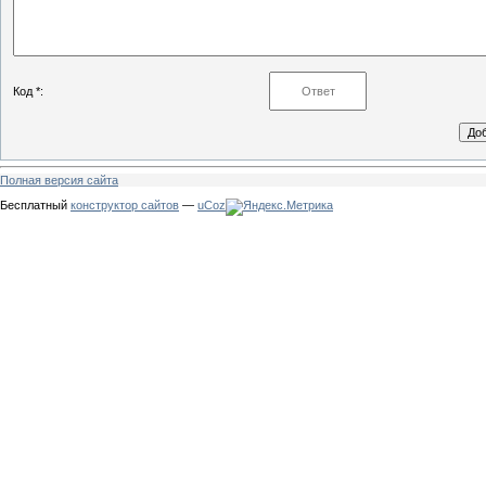
Код *:
Полная версия сайта
Бесплатный
конструктор сайтов
—
uCoz