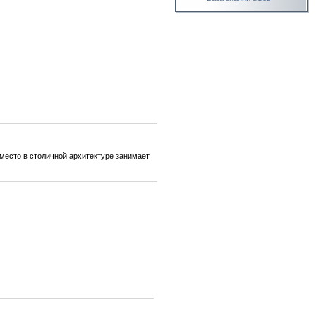
 место в столичной архитектуре занимает