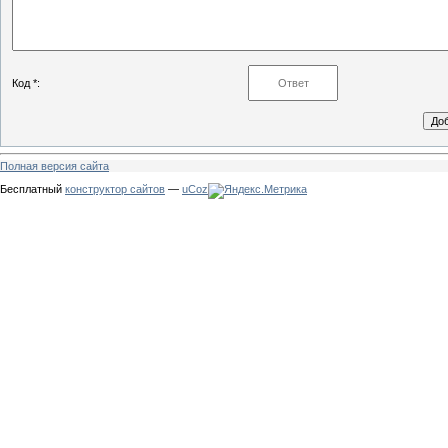
Код *:
Полная версия сайта
Бесплатный
конструктор сайтов
—
uCoz