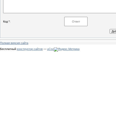
Код *:
Полная версия сайта
Бесплатный
конструктор сайтов
—
uCoz