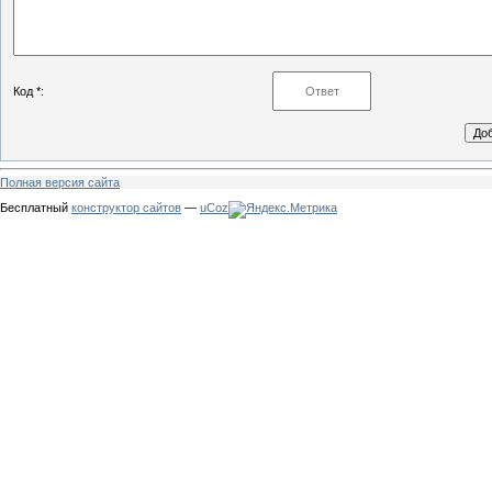
Код *:
Полная версия сайта
Бесплатный
конструктор сайтов
—
uCoz