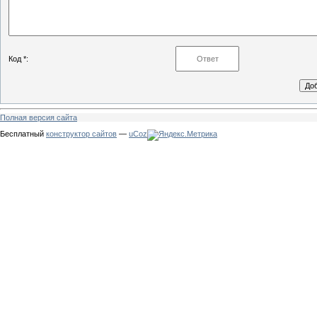
Код *:
Полная версия сайта
Бесплатный
конструктор сайтов
—
uCoz