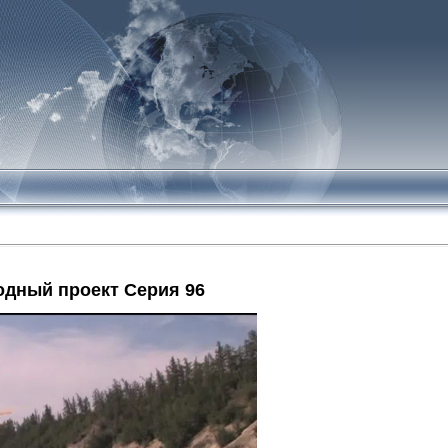
одный проект Серия 96