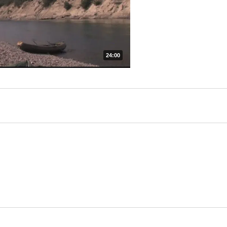
24:00