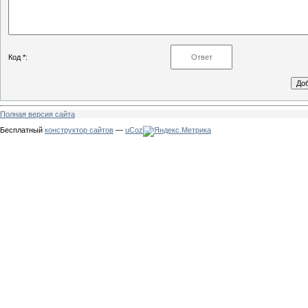
Код *:
Полная версия сайта
Бесплатный
конструктор сайтов
—
uCoz