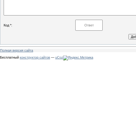
Код *:
Полная версия сайта
Бесплатный
конструктор сайтов
—
uCoz