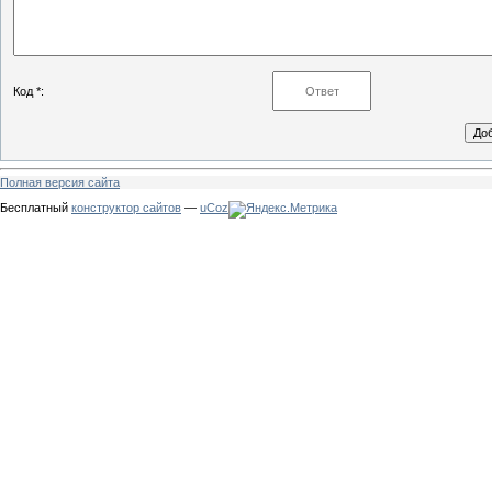
Код *:
Полная версия сайта
Бесплатный
конструктор сайтов
—
uCoz