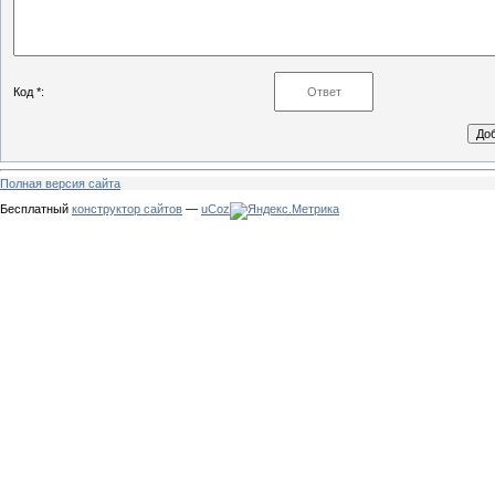
Код *:
Полная версия сайта
Бесплатный
конструктор сайтов
—
uCoz