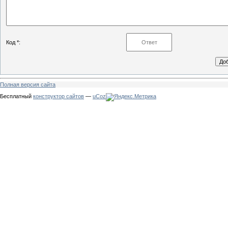
Код *:
Полная версия сайта
Бесплатный
конструктор сайтов
—
uCoz