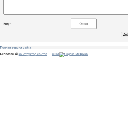
Код *:
Полная версия сайта
Бесплатный
конструктор сайтов
—
uCoz