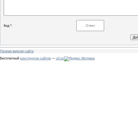
Код *:
Полная версия сайта
Бесплатный
конструктор сайтов
—
uCoz