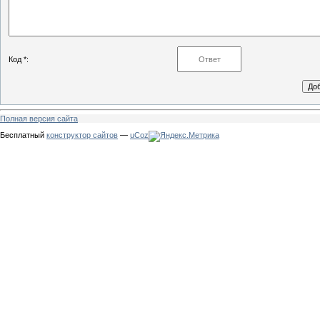
Код *:
Полная версия сайта
Бесплатный
конструктор сайтов
—
uCoz