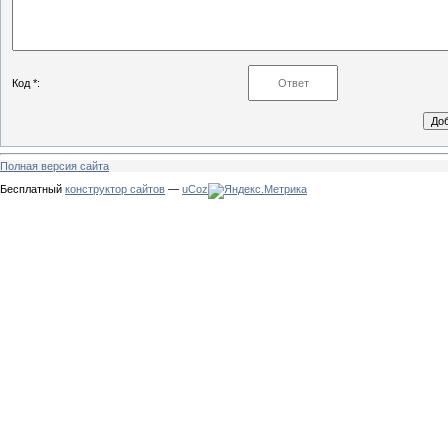
Код *:
Полная версия сайта
Бесплатный
конструктор сайтов
—
uCoz