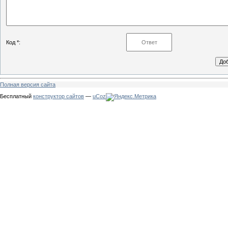
Код *:
Полная версия сайта
Бесплатный
конструктор сайтов
—
uCoz