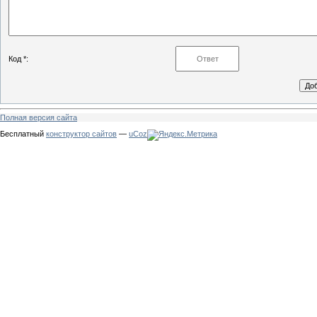
Код *:
Полная версия сайта
Бесплатный
конструктор сайтов
—
uCoz