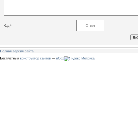
Код *:
Полная версия сайта
Бесплатный
конструктор сайтов
—
uCoz