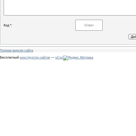
Код *:
Полная версия сайта
Бесплатный
конструктор сайтов
—
uCoz