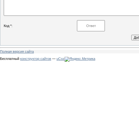
Код *:
Полная версия сайта
Бесплатный
конструктор сайтов
—
uCoz