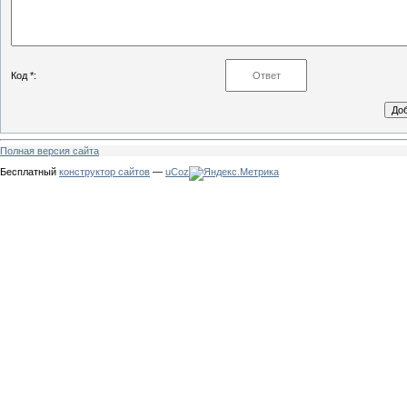
Код *:
Полная версия сайта
Бесплатный
конструктор сайтов
—
uCoz