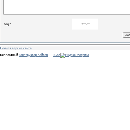
Код *:
Полная версия сайта
Бесплатный
конструктор сайтов
—
uCoz