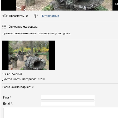
13
Просмотры
: 0
Путешествия
Описание материала
:
Лучшее развлекательное телевидение у вас дома.
Язык
: Русский
Длительность материала
: 13:00
Всего комментариев
:
0
Имя *:
Email *: