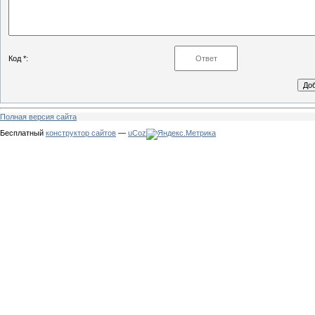
Код *:
Полная версия сайта
Бесплатный
конструктор сайтов
—
uCoz