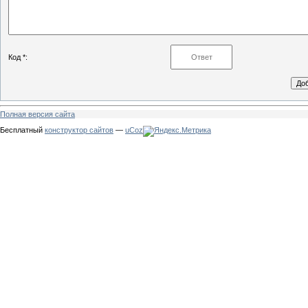
Код *:
Полная версия сайта
Бесплатный
конструктор сайтов
—
uCoz