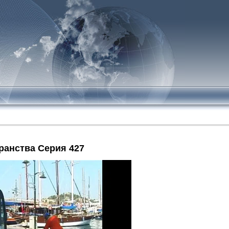
ранства Серия 427