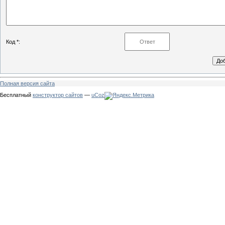
Код *:
Полная версия сайта
Бесплатный
конструктор сайтов
—
uCoz