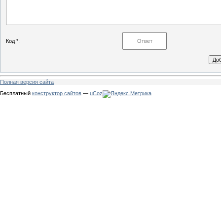
Код *:
Полная версия сайта
Бесплатный
конструктор сайтов
—
uCoz