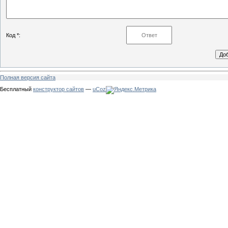
Код *:
Полная версия сайта
Бесплатный
конструктор сайтов
—
uCoz