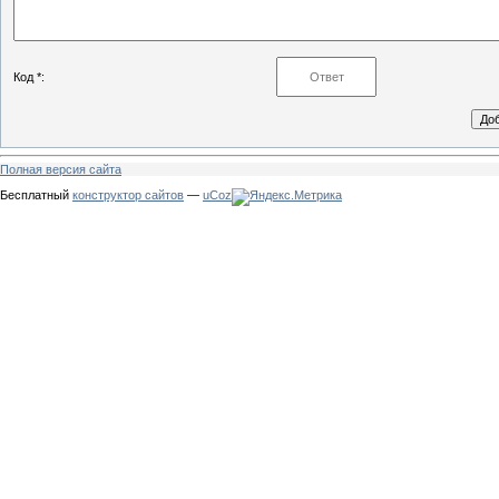
Код *:
Полная версия сайта
Бесплатный
конструктор сайтов
—
uCoz