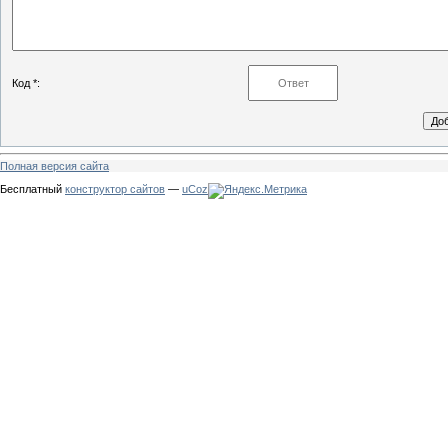
Код *:
Полная версия сайта
Бесплатный
конструктор сайтов
—
uCoz