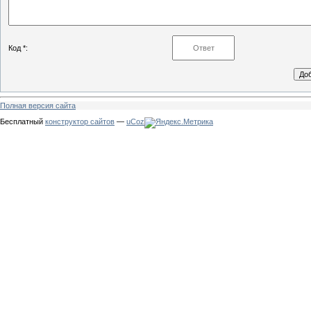
Код *:
Полная версия сайта
Бесплатный
конструктор сайтов
—
uCoz