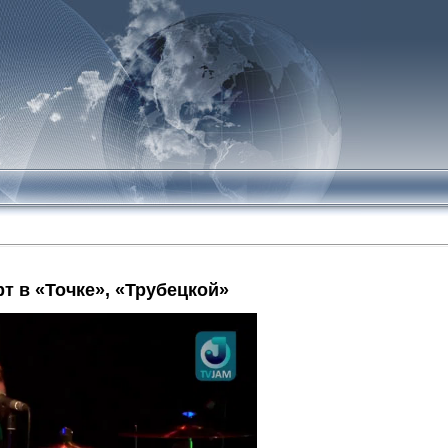
т в «Точке», «Трубецкой»