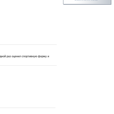
едной раз оценил спортивную форму и