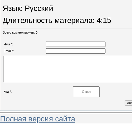
Язык
: Русский
Длительность материала
: 4:15
Всего комментариев
:
0
Имя *:
Email *:
Код *:
Полная версия сайта