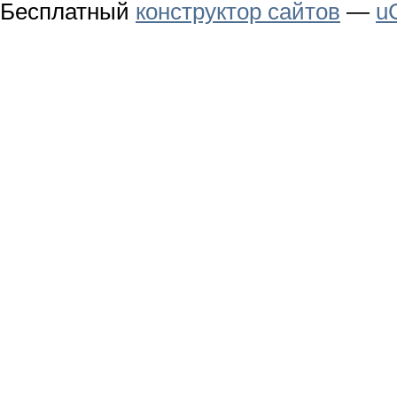
Бесплатный
конструктор сайтов
—
u