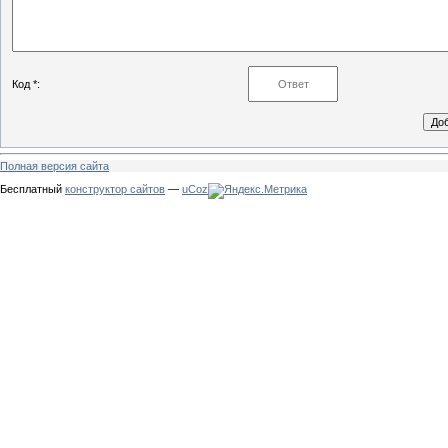
Код *:
Полная версия сайта
Бесплатный
конструктор сайтов
—
uCoz