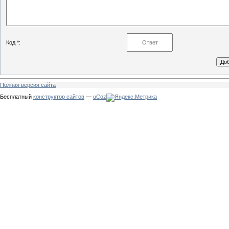
Код *:
Полная версия сайта
Бесплатный
конструктор сайтов
—
uCoz