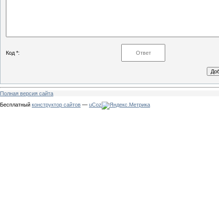
Код *:
Полная версия сайта
Бесплатный
конструктор сайтов
—
uCoz