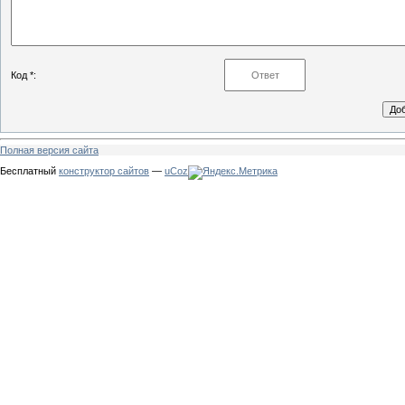
Код *:
Полная версия сайта
Бесплатный
конструктор сайтов
—
uCoz