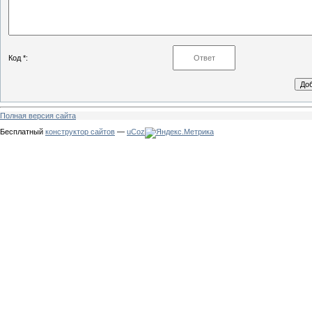
Код *:
Полная версия сайта
Бесплатный
конструктор сайтов
—
uCoz