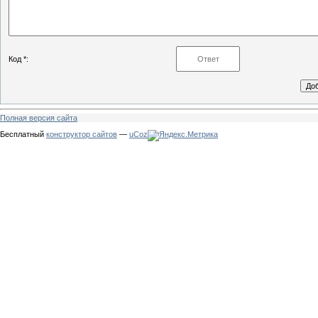
Код *:
Полная версия сайта
Бесплатный
конструктор сайтов
—
uCoz