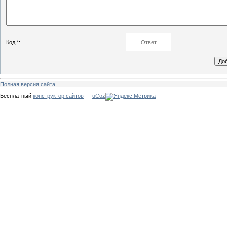
Код *:
Полная версия сайта
Бесплатный
конструктор сайтов
—
uCoz