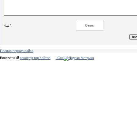
Код *:
Полная версия сайта
Бесплатный
конструктор сайтов
—
uCoz