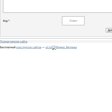
Код *:
Полная версия сайта
Бесплатный
конструктор сайтов
—
uCoz