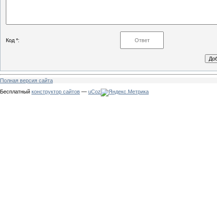
Код *:
Полная версия сайта
Бесплатный
конструктор сайтов
—
uCoz