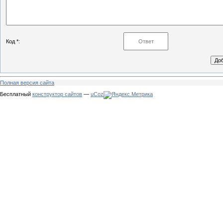
Код *:
Полная версия сайта
Бесплатный
конструктор сайтов
—
uCoz