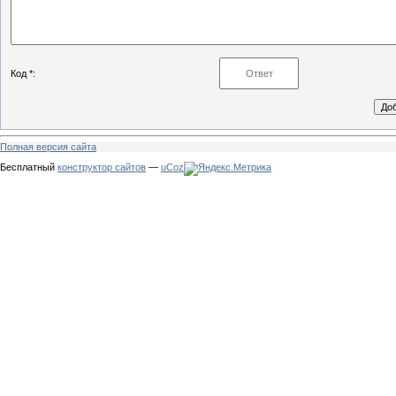
Код *:
Полная версия сайта
Бесплатный
конструктор сайтов
—
uCoz