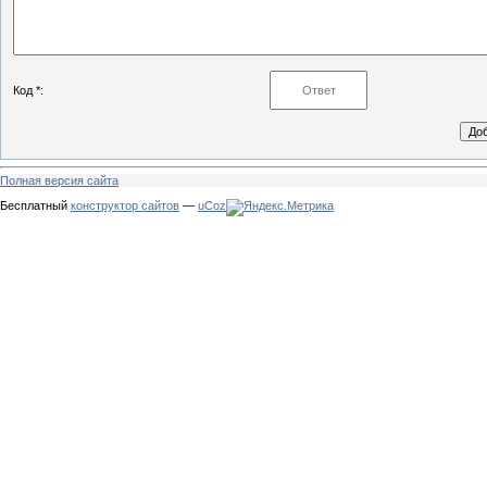
Код *:
Полная версия сайта
Бесплатный
конструктор сайтов
—
uCoz