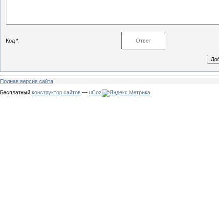
Код *:
Полная версия сайта
Бесплатный
конструктор сайтов
—
uCoz