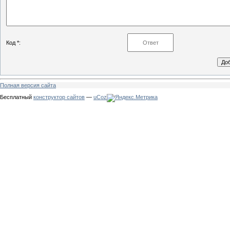
Код *:
Полная версия сайта
Бесплатный
конструктор сайтов
—
uCoz